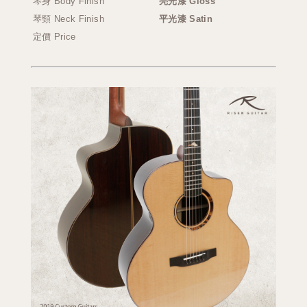
琴身 Body Finish
亮光漆 Gloss
琴頸 Neck Finish
平光漆 Satin
定價 Price