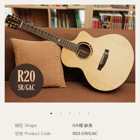
桶型 Shape
GA桶 缺角
型號 Product Code
R20-SR/GAC