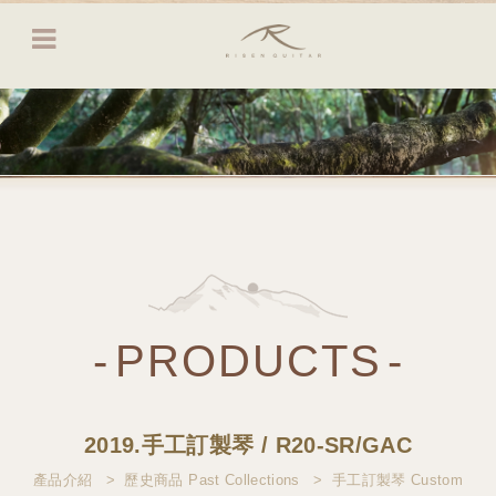
Risen Guitar
PRODUCTS
2019.手工訂製琴 / R20-SR/GAC
產品介紹
歷史商品 Past Collections
手工訂製琴 Custom