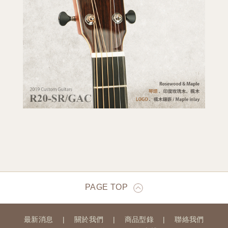
PAGE TOP
最新消息
關於我們
商品型錄
聯絡我們